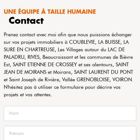
UNE ÉQUIPE À TAILLE HUMAINE
Contact
Prenez contact avec moi afin que nous puissions échanger
sur vos projets immobiliers à COUBLEVIE, LA BUISSE, LA
SURE EN CHARTREUSE, Les Villages autour du LAC DE
PALADRU, RIVES, Beaucroissant et les communes de Bièvre
Est, SAINT ETIENNE DE CROSSEY et ses alentours, SAINT
JEAN DE MOIRANS et Moirans, SAINT LAURENT DU PONT
et Saint Joseph de Rivière, Vallée GRENOBLOISE, VOIRON.
N'hésitez pas à utiliser ce formulaire pour décrire vos
projets et vos attentes.