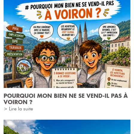
POURQUOI MON BIEN NE SE VEND-IL PAS À
VOIRON ?
> Lire la suite