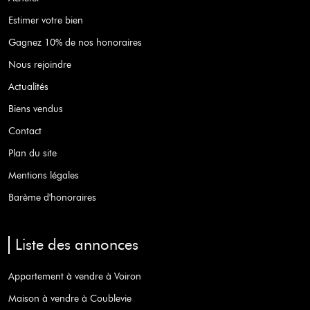
Estimer votre bien
Gagnez 10% de nos honoraires
Nous rejoindre
Actualités
Biens vendus
Contact
Plan du site
Mentions légales
Barème d'honoraires
Liste des annonces
Appartement à vendre à Voiron
Maison à vendre à Coublevie