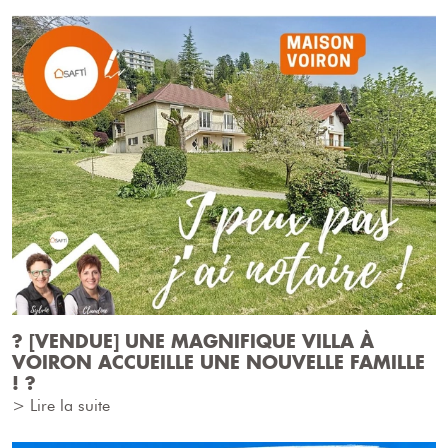
? [VENDUE] UNE MAGNIFIQUE VILLA À
VOIRON ACCUEILLE UNE NOUVELLE FAMILLE
! ?
> Lire la suite