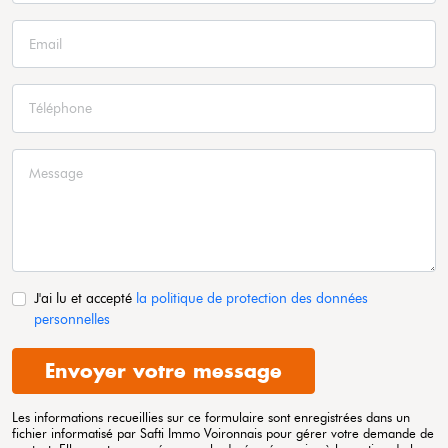
J'ai lu et accepté
la politique de protection des données
personnelles
Envoyer votre message
Les informations recueillies sur ce formulaire sont enregistrées dans un
fichier informatisé par Safti
Immo Voironnais
pour gérer votre demande de