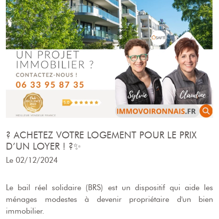
? ACHETEZ VOTRE LOGEMENT POUR LE PRIX
D’UN LOYER ! ?✨
Le 02/12/2024
Le bail réel solidaire (BRS) est un dispositif qui aide les
ménages modestes à devenir propriétaire d'un bien
immobilier.