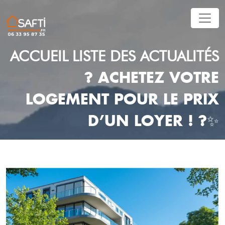
ACCUEIL
LISTE DES ACTUALITÉS
? ACHETEZ VOTRE
LOGEMENT POUR LE PRIX
D’UN LOYER ! ?✨