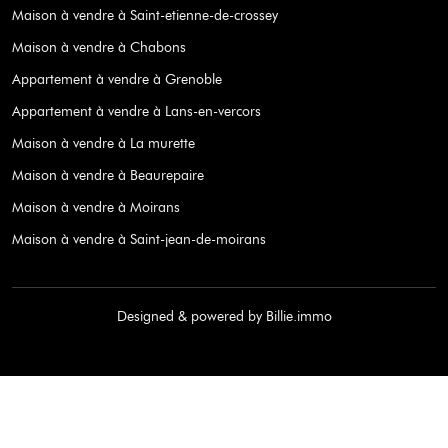
Maison à vendre à Saint-etienne-de-crossey
Maison à vendre à Chabons
Appartement à vendre à Grenoble
Appartement à vendre à Lans-en-vercors
Maison à vendre à La murette
Maison à vendre à Beaurepaire
Maison à vendre à Moirans
Maison à vendre à Saint-jean-de-moirans
Designed & powered by
Billie.immo