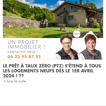
LE PRÊT À TAUX ZÉRO (PTZ) S'ÉTEND À TOUS
LES LOGEMENTS NEUFS DÈS LE 1ER AVRIL
2024 ! ??
> Lire la suite