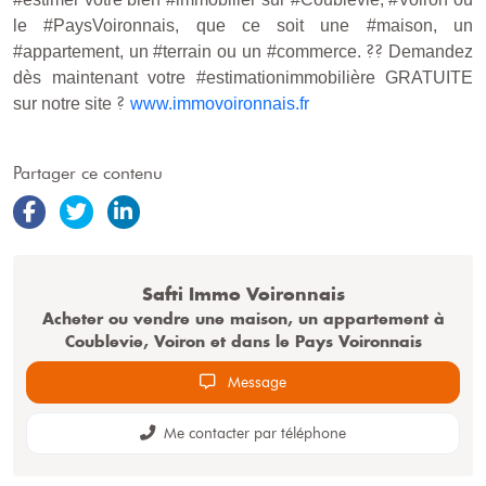
le #PaysVoironnais, que ce soit une #maison, un
??
#appartement, un #terrain ou un #commerce.
Demandez
dès maintenant votre #estimationimmobilière GRATUITE
?
sur notre site
www.immovoironnais.fr
Partager ce contenu
Safti
Immo Voironnais
Acheter ou vendre une maison, un appartement à
Coublevie, Voiron et dans le Pays Voironnais
Message
Me contacter par téléphone