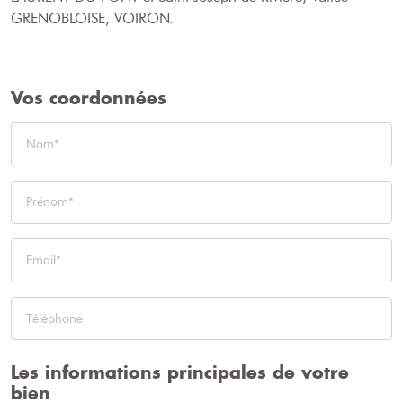
GRENOBLOISE, VOIRON.
Vos coordonnées
Les informations principales de votre
bien