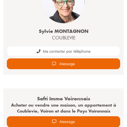
Sylvie MONTAGNON
COUBLEVIE
Me contacter par téléphone
Message
Safti
Immo Voironnais
Acheter ou vendre une maison, un appartement à
Coublevie, Voiron et dans le Pays Voironnais
Message