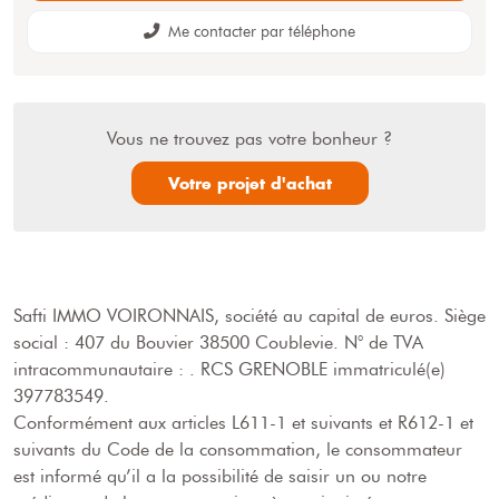
Me contacter par téléphone
Vous ne trouvez pas votre bonheur ?
Votre projet d'achat
Safti IMMO VOIRONNAIS, société au capital de euros.
Siège
social : 407 du Bouvier 38500 Coublevie.
N° de TVA
intracommunautaire : .
RCS GRENOBLE immatriculé(e)
397783549.
Conformément aux articles L611-1 et suivants et R612-1 et
suivants du Code de la consommation, le consommateur
est informé qu’il a la possibilité de saisir un ou notre