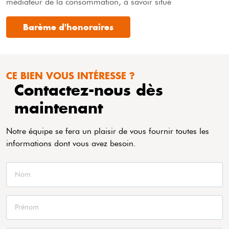
médiateur de la consommation, à savoir situé
Barème d'honoraires
CE BIEN VOUS INTÉRESSE ?
Contactez-nous dès
maintenant
Notre équipe se fera un plaisir de vous fournir toutes les
informations dont vous avez besoin.