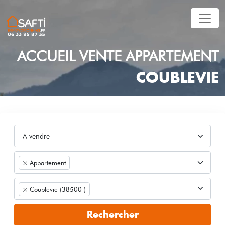
ACCUEIL
VENTE
APPARTEMENT
COUBLEVIE
Appartement
Coublevie (38500 )
Rechercher