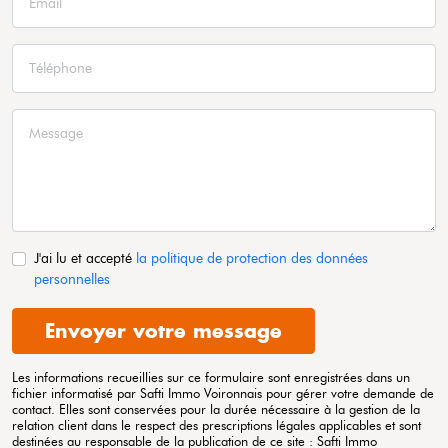
J'ai lu et accepté
la politique de protection des données
personnelles
Envoyer votre message
Les informations recueillies sur ce formulaire sont enregistrées dans un
fichier informatisé par Safti
Immo Voironnais
pour gérer votre demande de
contact. Elles sont conservées pour la durée nécessaire à la gestion de la
relation client dans le respect des prescriptions légales applicables et sont
destinées au responsable de la publication de ce site : Safti
Immo