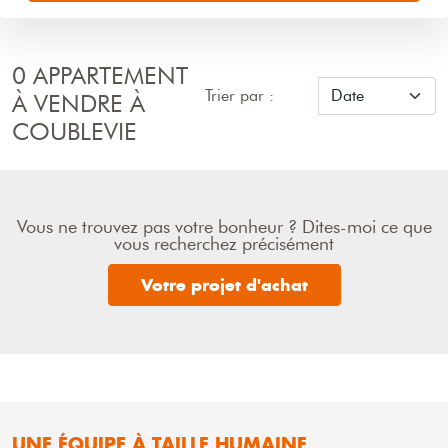
0 APPARTEMENT
Trier par :
À VENDRE À
COUBLEVIE
Vous ne trouvez pas votre bonheur ? Dites-moi ce que
vous recherchez précisément
Votre projet d'achat
UNE ÉQUIPE À TAILLE HUMAINE