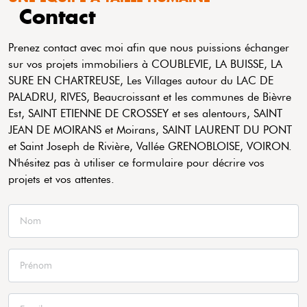
Contact
Prenez contact avec moi afin que nous puissions échanger
sur vos projets immobiliers à COUBLEVIE, LA BUISSE, LA
SURE EN CHARTREUSE, Les Villages autour du LAC DE
PALADRU, RIVES, Beaucroissant et les communes de Bièvre
Est, SAINT ETIENNE DE CROSSEY et ses alentours, SAINT
JEAN DE MOIRANS et Moirans, SAINT LAURENT DU PONT
et Saint Joseph de Rivière, Vallée GRENOBLOISE, VOIRON.
N'hésitez pas à utiliser ce formulaire pour décrire vos
projets et vos attentes.