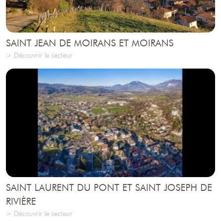
SAINT JEAN DE MOIRANS ET MOIRANS
> Découvrir le secteur
SAINT LAURENT DU PONT ET SAINT JOSEPH DE
RIVIÈRE
> Découvrir le secteur