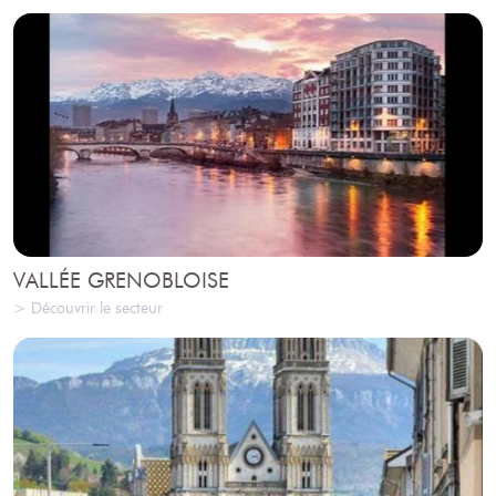
VALLÉE GRENOBLOISE
> Découvrir le secteur