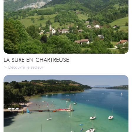
LA SURE EN CHARTREUSE
> Découvrir le secteur