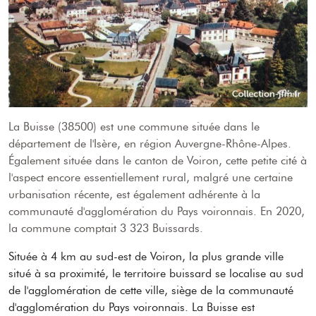
La Buisse (38500) est une commune située dans le
département de l'Isère, en région Auvergne-Rhône-Alpes.
Également située dans le canton de Voiron, cette petite cité à
l'aspect encore essentiellement rural, malgré une certaine
urbanisation récente, est également adhérente à la
communauté d'agglomération du Pays voironnais. En 2020,
la commune comptait 3 323 Buissards.
Située à 4 km au sud-est de Voiron, la plus grande ville
situé à sa proximité, le territoire buissard se localise au sud
de l'agglomération de cette ville, siège de la communauté
d'agglomération du Pays voironnais. La Buisse est