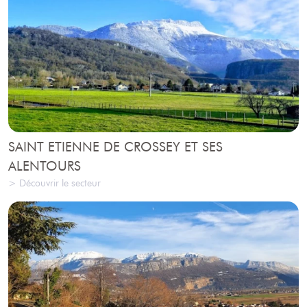
SAINT ETIENNE DE CROSSEY ET SES
ALENTOURS
> Découvrir le secteur