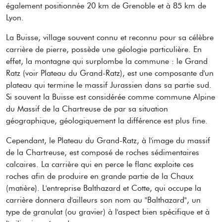
également positionnée 20 km de Grenoble et à 85 km de
Lyon.
La Buisse, village souvent connu et reconnu pour sa célèbre
carrière de pierre, possède une géologie particulière. En
effet, la montagne qui surplombe la commune : le Grand
Ratz (voir Plateau du Grand-Ratz), est une composante d'un
plateau qui termine le massif Jurassien dans sa partie sud.
Si souvent la Buisse est considérée comme commune Alpine
du Massif de la Chartreuse de par sa situation
géographique, géologiquement la différence est plus fine.
Cependant, le Plateau du Grand-Ratz, à l'image du massif
de la Chartreuse, est composé de roches sédimentaires
calcaires. La carrière qui en perce le flanc exploite ces
roches afin de produire en grande partie de la Chaux
(matière). L'entreprise Balthazard et Cotte, qui occupe la
carrière donnera d'ailleurs son nom au "Balthazard", un
type de granulat (ou gravier) à l'aspect bien spécifique et à