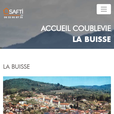
ACCUEIL
COUBLEVIE
LA BUISSE
LA BUISSE