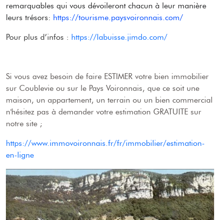
remarquables qui vous dévoileront chacun à leur manière
leurs trésors
:
https://tourisme.paysvoironnais.com/
Pour plus d’infos :
https://labuisse.jimdo.com/
Si vous avez besoin de faire ESTIMER votre bien immobilier
sur Coublevie ou sur le Pays Voironnais, que ce soit une
maison, un appartement, un terrain ou un bien commercial
n'hésitez pas à demander votre estimation GRATUITE sur
notre site ;
https://www.immovoironnais.fr/fr/immobilier/estimation-
en-ligne