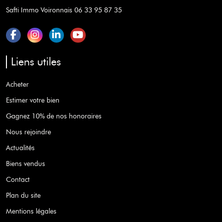
Safti Immo Voironnais 06 33 95 87 35
Liens utiles
Acheter
Estimer votre bien
Gagnez 10% de nos honoraires
Nous rejoindre
Actualités
Biens vendus
Contact
Plan du site
Mentions légales