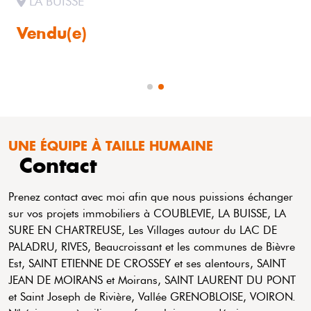
LA BUISSE
Vendu(e)
UNE ÉQUIPE À TAILLE HUMAINE
Contact
Prenez contact avec moi afin que nous puissions échanger
sur vos projets immobiliers à COUBLEVIE, LA BUISSE, LA
SURE EN CHARTREUSE, Les Villages autour du LAC DE
PALADRU, RIVES, Beaucroissant et les communes de Bièvre
Est, SAINT ETIENNE DE CROSSEY et ses alentours, SAINT
JEAN DE MOIRANS et Moirans, SAINT LAURENT DU PONT
et Saint Joseph de Rivière, Vallée GRENOBLOISE, VOIRON.