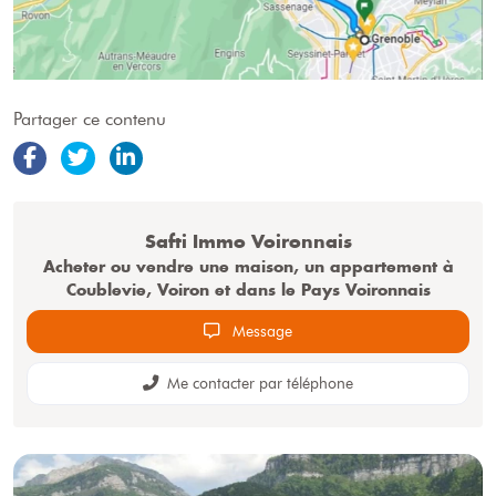
Partager ce contenu
Safti
Immo Voironnais
Acheter ou vendre une maison, un appartement à
Coublevie, Voiron et dans le Pays Voironnais
Message
Me contacter par téléphone