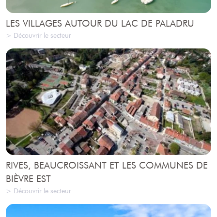
LES VILLAGES AUTOUR DU LAC DE PALADRU
> Découvrir le secteur
RIVES, BEAUCROISSANT ET LES COMMUNES DE
BIÈVRE EST
> Découvrir le secteur