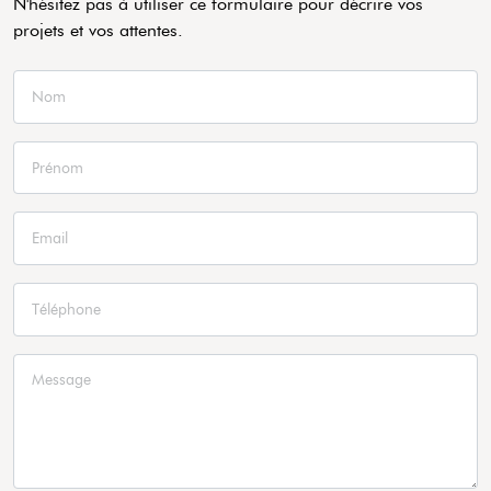
N'hésitez pas à utiliser ce formulaire pour décrire vos
projets et vos attentes.