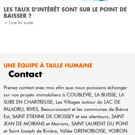
LES TAUX D'INTÉRÊT SONT SUR LE POINT DE
BAISSER ?
> Lire la suite
UNE ÉQUIPE À TAILLE HUMAINE
Contact
Prenez contact avec moi afin que nous puissions échanger
sur vos projets immobiliers à COUBLEVIE, LA BUISSE, LA
SURE EN CHARTREUSE, Les Villages autour du LAC DE
PALADRU, RIVES, Beaucroissant et les communes de Bièvre
Est, SAINT ETIENNE DE CROSSEY et ses alentours, SAINT
JEAN DE MOIRANS et Moirans, SAINT LAURENT DU PONT
et Saint Joseph de Rivière, Vallée GRENOBLOISE, VOIRON.