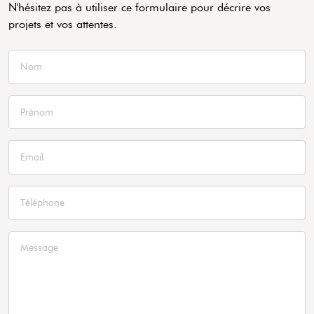
N'hésitez pas à utiliser ce formulaire pour décrire vos
projets et vos attentes.