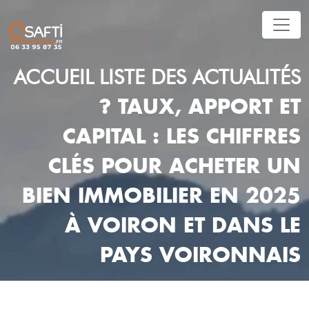
ACCUEIL
LISTE DES ACTUALITÉS
? TAUX, APPORT ET
CAPITAL : LES CHIFFRES
CLÉS POUR ACHETER UN
BIEN IMMOBILIER EN 2025
À VOIRON ET DANS LE
PAYS VOIRONNAIS