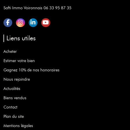
Safti Immo Voironnais 06 33 95 87 35
Liens utiles
Acheter
Estimer votre bien
Gagnez 10% de nos honoraires
Nous rejoindre
Actualités
Biens vendus
Contact
Plan du site
Mentions légales