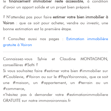
le
financement immobilier reste accessible
, à condition
d’avoir un apport solide et un projet bien préparé.
? N’attendez pas pour faire
estimer votre bien immobilier à
Voiron
: que ce soit pour acheter, vendre ou investir, une
bonne estimation est la première étape.
? Consultez aussi nos pages :
Estimation immobilière
gratuite à Voiron
Connaissez-vous Sylvie et Claudine MONTAGNON,
conseillères #Safti ?
Si vous souhaitez faire #estimer votre bien #immobilier sur
#Coublevie, #Voiron ou sur le #PaysVoironnais, que ce soit
une #maison, un #appartement, un #terrain ou un
#commerce,
n’hésitez pas à demander votre #estimationimmobiliere
GRATUITE sur notre immovoironnais.fr