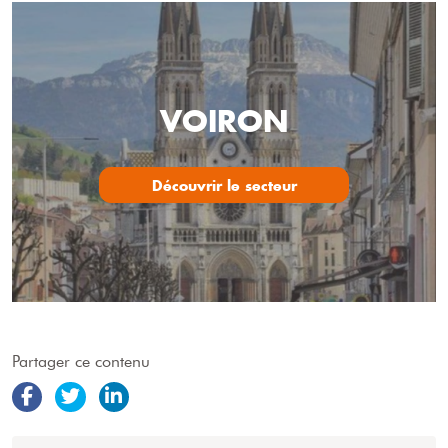
VOIRON
Découvrir le secteur
Partager ce contenu