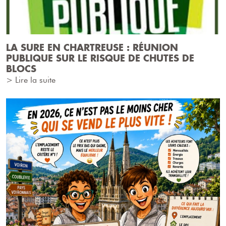
LA SURE EN CHARTREUSE : RÉUNION
PUBLIQUE SUR LE RISQUE DE CHUTES DE
BLOCS
> Lire la suite