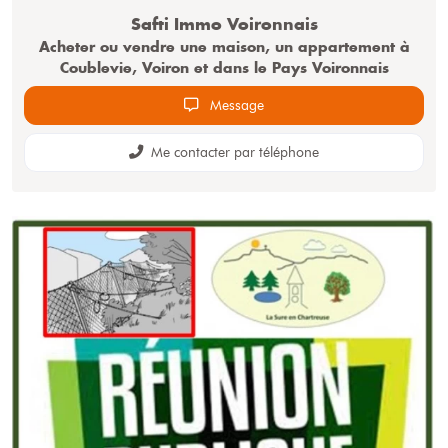
Safti
Immo Voironnais
Acheter ou vendre une maison, un appartement à
Coublevie, Voiron et dans le Pays Voironnais
Message
Me contacter par téléphone